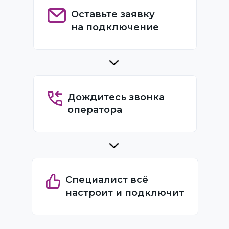
Оставьте заявку
на подключение
Дождитесь звонка
оператора
Специалист всё
настроит и подключит