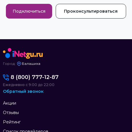
Подключиться
Проконсультироваться
Город:
Балашиха
8 (800) 777-12-87
Ежедневно с 9:00 до 22:00
Обратный звонок
Акции
Отзывы
Рейтинг
Список провайдеров