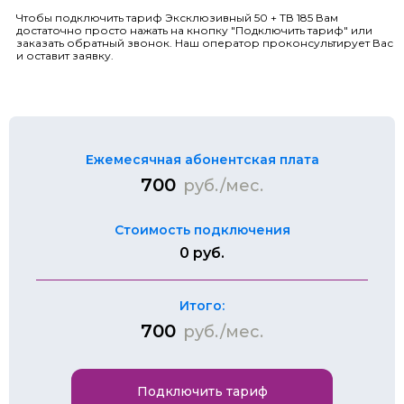
Чтобы подключить тариф Эксклюзивный 50 + ТВ 185 Вам
достаточно просто нажать на кнопку "Подключить тариф" или
заказать обратный звонок. Наш оператор проконсультирует Вас
и оставит заявку.
Ежемесячная абонентская плата
700
руб./мес.
Стоимость подключения
0 руб.
Итого:
700
руб./мес.
Подключить тариф