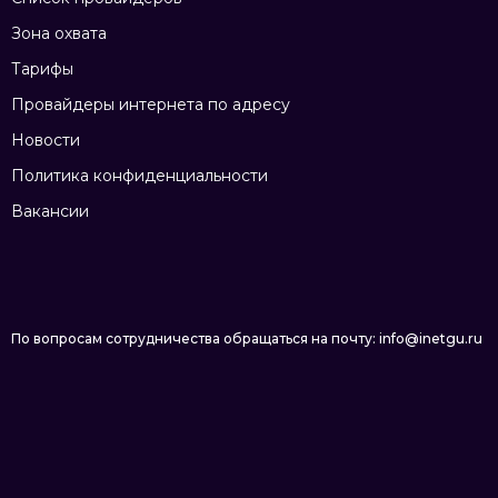
Зона охвата
Тарифы
Провайдеры интернета по адресу
Новости
Политика конфиденциальности
Вакансии
По вопросам сотрудничества обращаться на почту: info@inetgu.ru