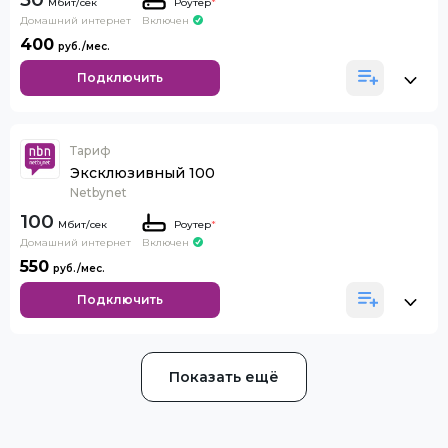
Роутер
*
Домашний интернет
Включен
400
Подключить
Тариф
Эксклюзивный 100
Netbynet
100
Роутер
*
Домашний интернет
Включен
550
Подключить
Показать ещё