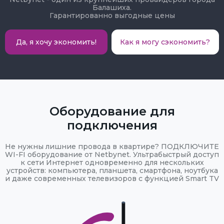
Балашиха.
Гарантированно выгодные цены
Да, я хочу экономить!
Как я могу сэкономить?
Оборудование для
подключения
Не нужны лишние провода в квартире? ПОДКЛЮЧИТЕ
WI-FI оборудование от Netbynet. Ультрабыстрый доступ
к сети Интернет одновременно для нескольких
устройств: компьютера, планшета, смартфона, ноутбука
и даже современных телевизоров с функцией Smart TV