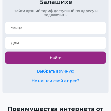
Балашихе
Найти лучший тариф доступный по адресу и
подключить!
Найти
Выбрать вручную
Не нашли свой адрес?
Преимущества интернета от