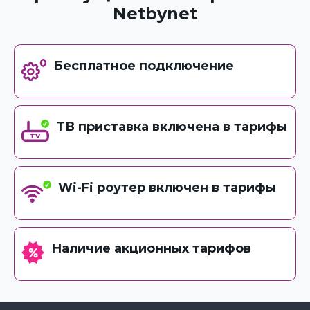
Netbynet
Бесплатное подключение
ТВ приставка включена в тарифы
Wi-Fi роутер включен в тарифы
Наличие акционных тарифов