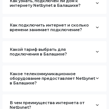
Как узнать, подключен ли дом к
интернету Netbynet в Балашихе?
Как подключить интернет и сколько
времени занимает подключение?
Какой тариф выбрать для
подключения в Балашихе?
Какое телекоммуникационное
оборудование предоставляет Netbynet
в Балашихе?
В чем преимущества интернета от
Netbynet?