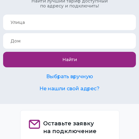
Найти лучший тариф доступный
по адресу и подключить!
Найти
Выбрать вручную
Не нашли свой адрес?
Оставьте заявку
на подключение