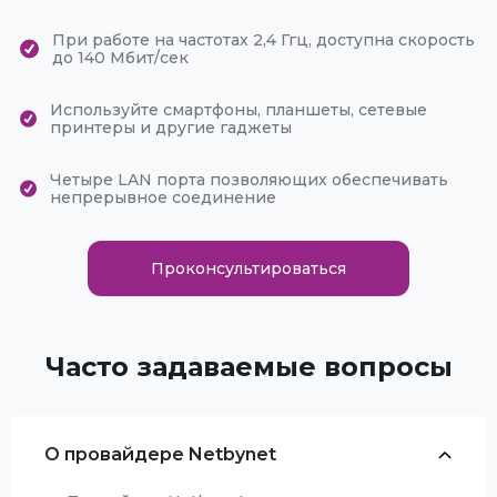
При работе на частотах 2,4 Ггц, доступна скорость
до 140 Мбит/сек
Используйте смартфоны, планшеты, сетевые
принтеры и другие гаджеты
Четыре LAN порта позволяющих обеспечивать
непрерывное соединение
Проконсультироваться
Часто задаваемые вопросы
О провайдере Netbynet