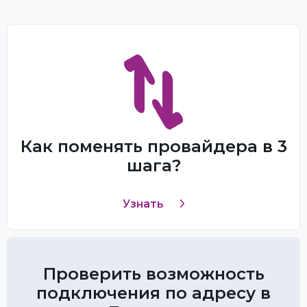
Как поменять провайдера в 3
шага?
Узнать
Проверить возможность
подключения по адресу в