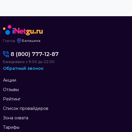
Город:
Балашиха
8 (800) 777-12-87
Ежедневно с 9:00 до 22:00
Обратный звонок
Акции
Отзывы
Рейтинг
Список провайдеров
Зона охвата
Тарифы