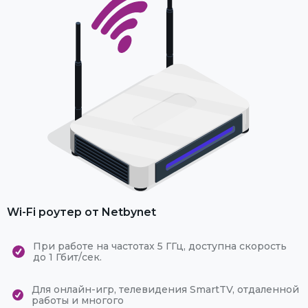
Wi-Fi роутер от Netbynet
При работе на частотах 5 ГГц, доступна скорость
до 1 Гбит/сек.
Для онлайн-игр, телевидения SmartTV, отдаленной
работы и многого