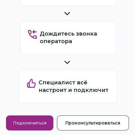
Дождитесь звонка
оператора
Специалист всё
настроит и подключит
Подключиться
Проконсультироваться