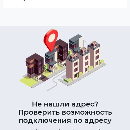
Не нашли адрес?
Проверить возможность
подключения по адресу