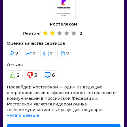
Ростелеком
2
Рейтинг
Оценка качества сервисов
2
2
2
2
Отзывы
2
3
6
Провайдер Ростелеком — один из ведущих
операторов связи в сфере интернет-технологии и
коммуникаций в Российской Федерации.
Ростелеком является лидером рынка
телекоммуникационных услуг для государст...
Читать дальше