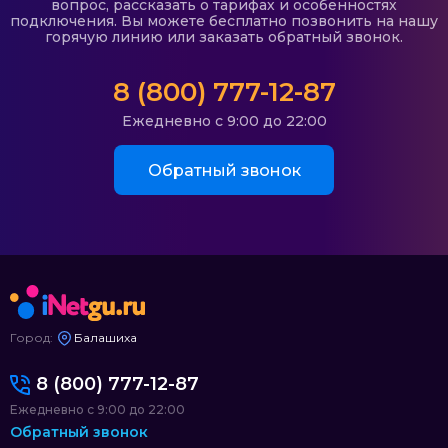
вопрос, рассказать о тарифах и особенностях
подключения. Вы можете бесплатно позвонить на нашу
горячую линию или заказать обратный звонок.
8 (800) 777-12-87
Ежедневно с 9:00 до 22:00
Обратный звонок
Город:
Балашиха
8 (800) 777-12-87
Ежедневно с 9:00 до 22:00
Обратный звонок