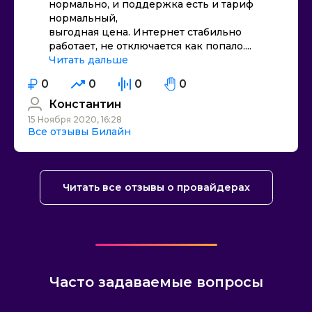
нормально, и поддержка есть и тариф
нормальный,
выгодная цена. Интернет стабильно
работает, не отключается как попало....
Читать дальше
0
0
0
0
Константин
15 Ноября 2020, 16:28
Все отзывы Билайн
Читать все отзывы о провайдерах
Часто задаваемые вопросы