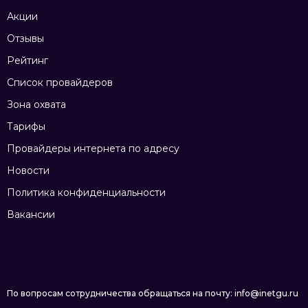
Акции
Отзывы
Рейтинг
Список провайдеров
Зона охвата
Тарифы
Провайдеры интернета по адресу
Новости
Политика конфиденциальности
Вакансии
По вопросам сотрудничества обращаться на почту: info@inetgu.ru