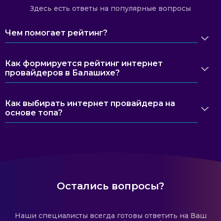
Здесь есть ответы на популярные вопросы
Чем помогает рейтинг?
Как формируется рейтинг интернет
провайдеров в Балашихе?
Как выбирать интернет провайдера на
основе топа?
Остались вопросы?
Наши специалисты всегда готовы ответить на Ваш