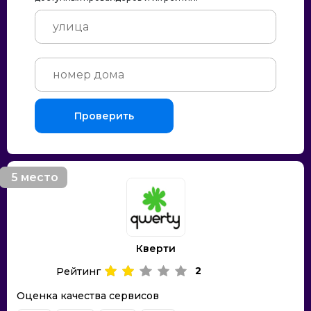
Проверить
5 место
Кверти
2
Рейтинг
Оценка качества сервисов