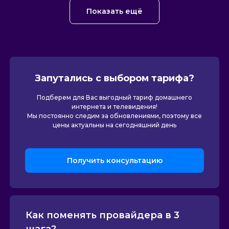
Показать ещё
Запутались с выбором тарифа?
Подберем для Вас выгодный тариф домашнего
интернета и телевидения!
Мы постоянно следим за обновлениями, поэтому все
цены актуальны на сегодняшний день
Получить консультацию
Как поменять провайдера в 3