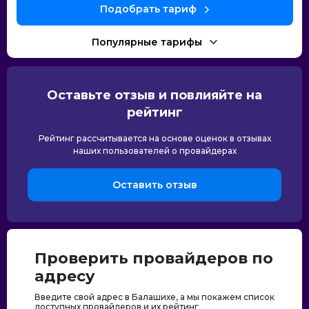
Подобрать тариф
Популярные тарифы
Оставьте отзыв и повлияйте на
рейтинг
Рейтинг рассчитывается на основе оценок в отзывах
наших пользователей о провайдерах
Оставить отзыв
Проверить провайдеров по
адресу
Введите свой адрес в Балашихе, а мы покажем список
доступных провайдеров и их рейтинг